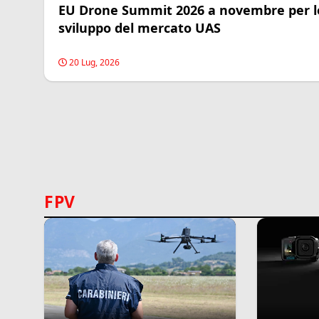
EU Drone Summit 2026 a novembre per l
sviluppo del mercato UAS
20 Lug, 2026
FPV