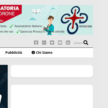
SEARCH
Pubblicità
Chi Siamo