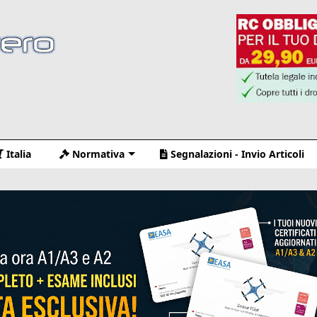
Italia
Normativa
Segnalazioni - Invio Articoli