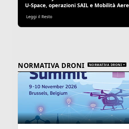
U-Space, operazioni SAIL e Mobilità Aer
Leggi il Resto
NORMATIVA DRONI
NORMATIVA DRONI