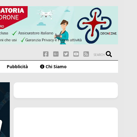
SEARCH
Pubblicità
Chi Siamo