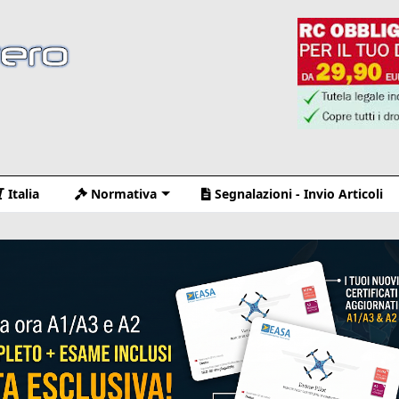
Italia
Normativa
Segnalazioni - Invio Articoli