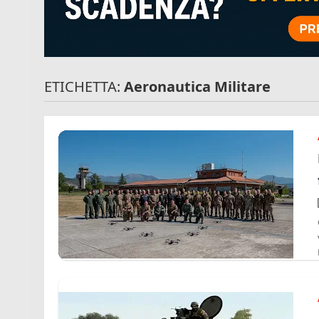
ETICHETTA:
Aeronautica Militare