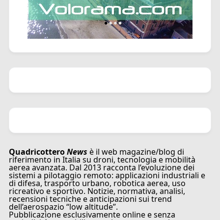
Quadricottero
News
è il web magazine/blog di
riferimento in Italia su droni, tecnologia e mobilità
aerea avanzata. Dal 2013 racconta l’evoluzione dei
sistemi a pilotaggio remoto: applicazioni industriali e
di difesa, trasporto urbano, robotica aerea, uso
ricreativo e sportivo. Notizie, normativa, analisi,
recensioni tecniche e anticipazioni sui trend
dell’aerospazio “low altitude”.
Pubblicazione esclusivamente online e senza