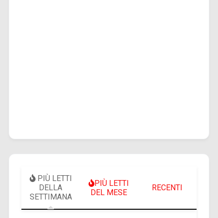
PIÙ LETTI
PIÙ LETTI
DELLA
RECENTI
DEL MESE
SETTIMANA