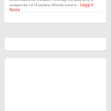
Leggi il
svolgerà dal 7 al 14 ottobre, offrendo sconti si...
Resto