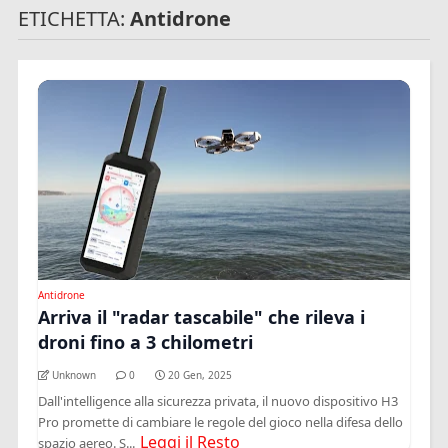
ETICHETTA:
Antidrone
Antidrone
Arriva il "radar tascabile" che rileva i
droni fino a 3 chilometri
Unknown
0
20 Gen, 2025
Dall'intelligence alla sicurezza privata, il nuovo dispositivo H3
Pro promette di cambiare le regole del gioco nella difesa dello
Leggi il Resto
spazio aereo. S...