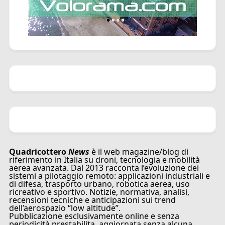
Quadricottero
News
è il web magazine/blog di
riferimento in Italia su droni, tecnologia e mobilità
aerea avanzata. Dal 2013 racconta l’evoluzione dei
sistemi a pilotaggio remoto: applicazioni industriali e
di difesa, trasporto urbano, robotica aerea, uso
ricreativo e sportivo. Notizie, normativa, analisi,
recensioni tecniche e anticipazioni sui trend
dell’aerospazio “low altitude”.
Pubblicazione esclusivamente online e senza
periodicità prestabilita, aggiornata senza alcuna