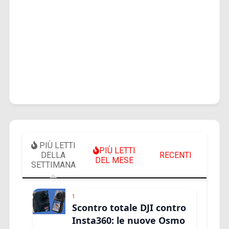
PIÙ LETTI
PIÙ LETTI
DELLA
RECENTI
DEL MESE
SETTIMANA
1
Scontro totale DJI contro
Insta360: le nuove Osmo