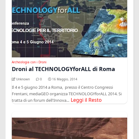
Archeologia con i Droni
Droni al TECHNOLOGYforALL di Roma
Unknown
0
16 Maggio, 2014
Il 4 e 5 giugno 2014 a Roma, presso il Centro Congressi
Frentani, mediaGEO organizza TECHNOLOGYforALL 2014. Si
Leggi il Resto
tratta di un forum dell'Innova...