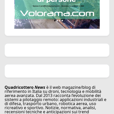
Quadricottero
News
è il web magazine/blog di
riferimento in Italia su droni, tecnologia e mobilità
aerea avanzata. Dal 2013 racconta l’evoluzione dei
sistemi a pilotaggio remoto: applicazioni industriali e
di difesa, trasporto urbano, robotica aerea, uso
ricreativo e sportivo. Notizie, normativa, analisi,
recensioni tecniche e anticipazioni sui trend