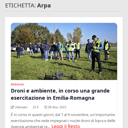
ETICHETTA:
Arpa
Ambiente
Droni e ambiente, in corso una grande
esercitazione in Emilia-Romagna
Unknown
0
08 Nov, 2023
È in corso in questi giorni, dal 7 al 9 novembre, un'importante
esercitazione che vede impegnati i nuclei droni di Ispra e delle
Leggi il Resto
Agenzie ambientali re...