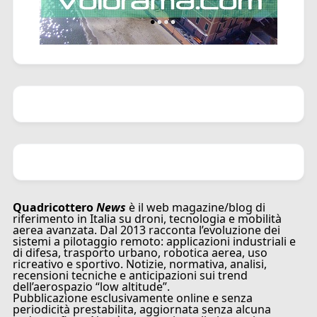
Quadricottero
News
è il web magazine/blog di
riferimento in Italia su droni, tecnologia e mobilità
aerea avanzata. Dal 2013 racconta l’evoluzione dei
sistemi a pilotaggio remoto: applicazioni industriali e
di difesa, trasporto urbano, robotica aerea, uso
ricreativo e sportivo. Notizie, normativa, analisi,
recensioni tecniche e anticipazioni sui trend
dell’aerospazio “low altitude”.
Pubblicazione esclusivamente online e senza
periodicità prestabilita, aggiornata senza alcuna