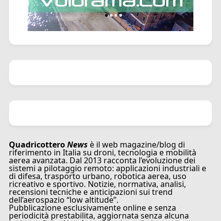
Quadricottero
News
è il web magazine/blog di
riferimento in Italia su droni, tecnologia e mobilità
aerea avanzata. Dal 2013 racconta l’evoluzione dei
sistemi a pilotaggio remoto: applicazioni industriali e
di difesa, trasporto urbano, robotica aerea, uso
ricreativo e sportivo. Notizie, normativa, analisi,
recensioni tecniche e anticipazioni sui trend
dell’aerospazio “low altitude”.
Pubblicazione esclusivamente online e senza
periodicità prestabilita, aggiornata senza alcuna