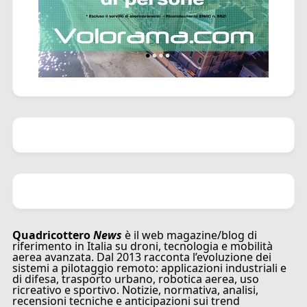
Quadricottero
News
è il web magazine/blog di
riferimento in Italia su droni, tecnologia e mobilità
aerea avanzata. Dal 2013 racconta l’evoluzione dei
sistemi a pilotaggio remoto: applicazioni industriali e
di difesa, trasporto urbano, robotica aerea, uso
ricreativo e sportivo. Notizie, normativa, analisi,
recensioni tecniche e anticipazioni sui trend