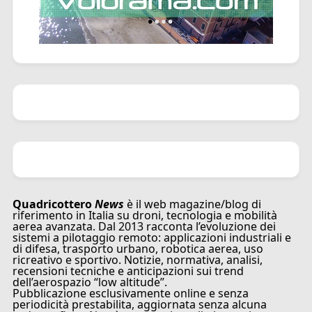
Quadricottero
News
è il web magazine/blog di
riferimento in Italia su droni, tecnologia e mobilità
aerea avanzata. Dal 2013 racconta l’evoluzione dei
sistemi a pilotaggio remoto: applicazioni industriali e
di difesa, trasporto urbano, robotica aerea, uso
ricreativo e sportivo. Notizie, normativa, analisi,
recensioni tecniche e anticipazioni sui trend
dell’aerospazio “low altitude”.
Pubblicazione esclusivamente online e senza
periodicità prestabilita, aggiornata senza alcuna