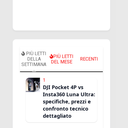
PIÙ LETTI
PIÙ LETTI
DELLA
RECENTI
DEL MESE
SETTIMANA
1
DJI Pocket 4P vs
Insta360 Luna Ultra:
specifiche, prezzi e
confronto tecnico
dettagliato