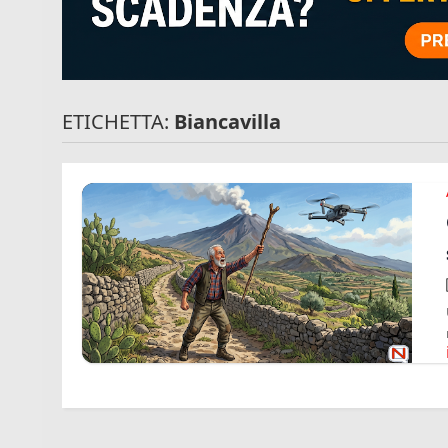
ETICHETTA:
Biancavilla