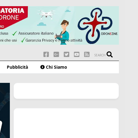
SEARCH
Pubblicità
Chi Siamo