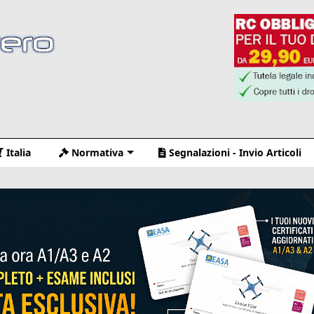
Italia
Normativa
Segnalazioni - Invio Articoli