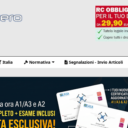
Italia
Normativa
Segnalazioni - Invio Articoli