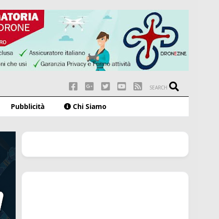
SEARCH
Pubblicità
Chi Siamo