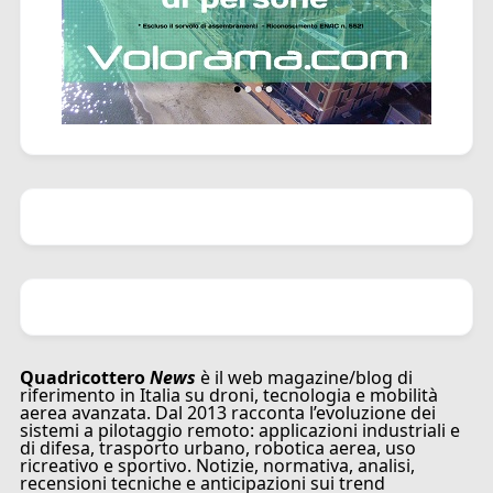
Quadricottero
News
è il web magazine/blog di
riferimento in Italia su droni, tecnologia e mobilità
aerea avanzata. Dal 2013 racconta l’evoluzione dei
sistemi a pilotaggio remoto: applicazioni industriali e
di difesa, trasporto urbano, robotica aerea, uso
ricreativo e sportivo. Notizie, normativa, analisi,
recensioni tecniche e anticipazioni sui trend