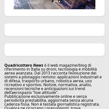
Quadricottero
News
è il web magazine/blog di
riferimento in Italia su droni, tecnologia e mobilità
aerea avanzata. Dal 2013 racconta l’evoluzione dei
sistemi a pilotaggio remoto: applicazioni industriali e
di difesa, trasporto urbano, robotica aerea, uso
ricreativo e sportivo. Notizie, normativa, analisi,
recensioni tecniche e anticipazioni sui trend
dell’aerospazio “low altitude”.
Pubblicazione esclusivamente online e senza
periodicità prestabilita, aggiornata senza alcuna
cadenza fissa. Non è testata giornalistica registrata.
Qualora ne ricorrano i presupposti, trova