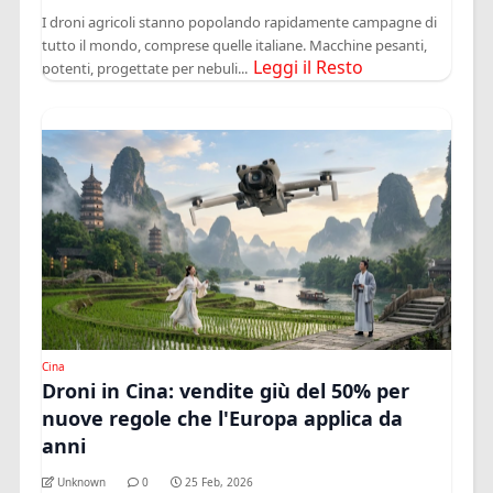
I droni agricoli stanno popolando rapidamente campagne di
tutto il mondo, comprese quelle italiane. Macchine pesanti,
Leggi il Resto
potenti, progettate per nebuli...
Cina
Droni in Cina: vendite giù del 50% per
nuove regole che l'Europa applica da
anni
Unknown
0
25 Feb, 2026