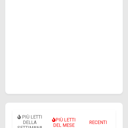
PIÙ LETTI
PIÙ LETTI
DELLA
RECENTI
DEL MESE
SETTIMANA