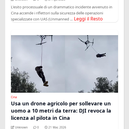
L'esito processuale di un drammatico incidente avvenuto in
Cina accende i riflettori sulla sicurezza delle operazioni
Leggi il Resto
specializzate con UAS (Unmanned ...
Cina
Usa un drone agricolo per sollevare un
uomo a 10 metri da terra: DJI revoca la
licenza al pilota in Cina
Unknown
0
21 Mar, 2026