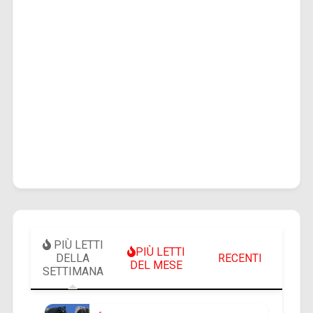
PIÙ LETTI
PIÙ LETTI
DELLA
RECENTI
DEL MESE
SETTIMANA