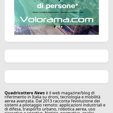
Quadricottero
News
è il web magazine/blog di
riferimento in Italia su droni, tecnologia e mobilità
aerea avanzata. Dal 2013 racconta l’evoluzione dei
sistemi a pilotaggio remoto: applicazioni industriali e
di difesa, trasporto urbano, robotica aerea, uso