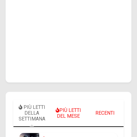
PIÙ LETTI
PIÙ LETTI
DELLA
RECENTI
DEL MESE
SETTIMANA