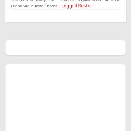
Leggi il Resto
Drone SIM, questo il nome...