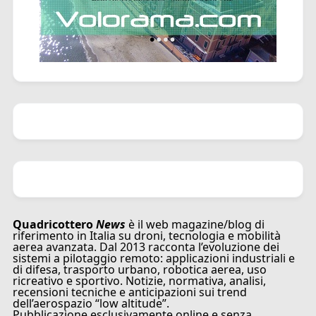
Quadricottero
News
è il web magazine/blog di
riferimento in Italia su droni, tecnologia e mobilità
aerea avanzata. Dal 2013 racconta l’evoluzione dei
sistemi a pilotaggio remoto: applicazioni industriali e
di difesa, trasporto urbano, robotica aerea, uso
ricreativo e sportivo. Notizie, normativa, analisi,
recensioni tecniche e anticipazioni sui trend
dell’aerospazio “low altitude”.
Pubblicazione esclusivamente online e senza