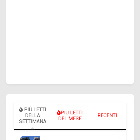
PIÙ LETTI
PIÙ LETTI
DELLA
RECENTI
DEL MESE
SETTIMANA