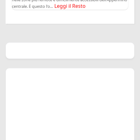
Leggi il Resto
centrale. È questo l'o...