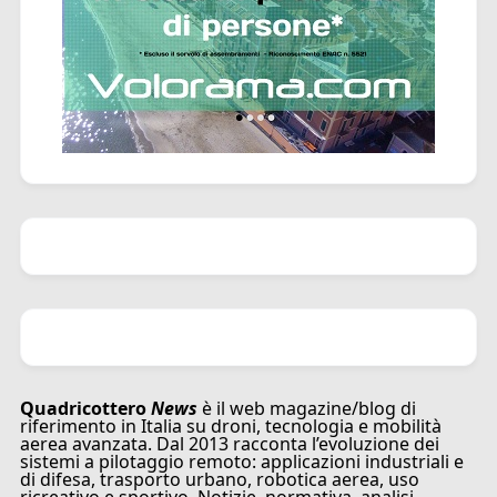
Quadricottero
News
è il web magazine/blog di
riferimento in Italia su droni, tecnologia e mobilità
aerea avanzata. Dal 2013 racconta l’evoluzione dei
sistemi a pilotaggio remoto: applicazioni industriali e
di difesa, trasporto urbano, robotica aerea, uso