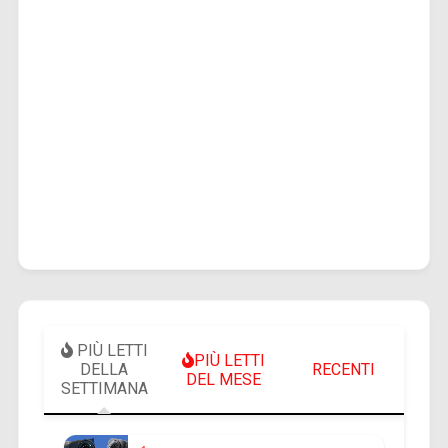
PIÙ LETTI
PIÙ LETTI
DELLA
RECENTI
DEL MESE
SETTIMANA