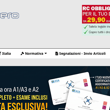
Italia
Normativa
Segnalazioni - Invio Articoli