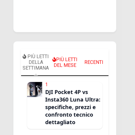
PIÙ LETTI
PIÙ LETTI
DELLA
RECENTI
DEL MESE
SETTIMANA
1
DJI Pocket 4P vs
Insta360 Luna Ultra:
specifiche, prezzi e
confronto tecnico
dettagliato