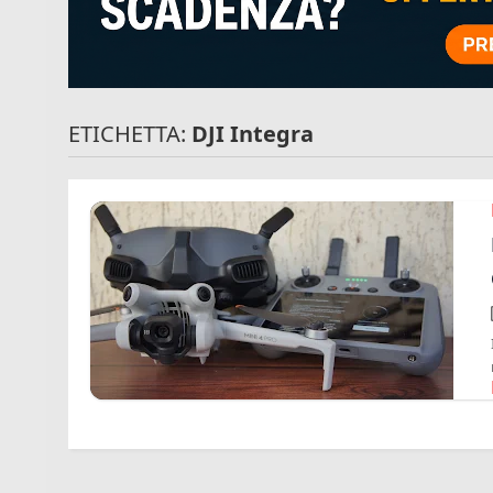
ETICHETTA:
DJI Integra