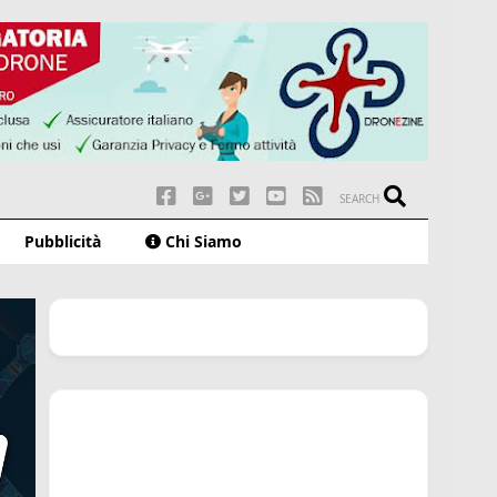
SEARCH
Pubblicità
Chi Siamo