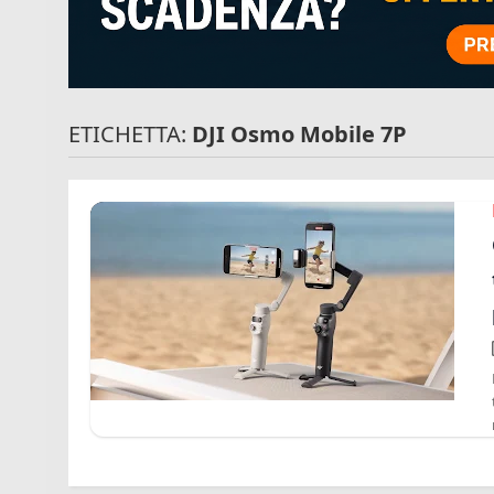
ETICHETTA:
DJI Osmo Mobile 7P