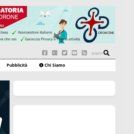
SEARCH
Pubblicità
Chi Siamo