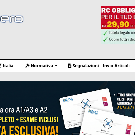
Italia
Normativa
Segnalazioni - Invio Articoli