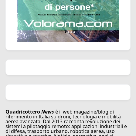
Quadricottero
News
è il web magazine/blog di
riferimento in Italia su droni, tecnologia e mobilità
aerea avanzata. Dal 2013 racconta l’evoluzione dei
sistemi a pilotaggio remoto: applicazioni industriali e
di difesa, trasporto urbano, robotica aerea, uso