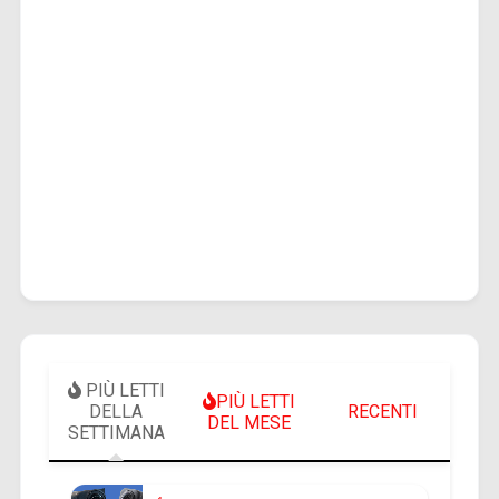
PIÙ LETTI
PIÙ LETTI
DELLA
RECENTI
DEL MESE
SETTIMANA