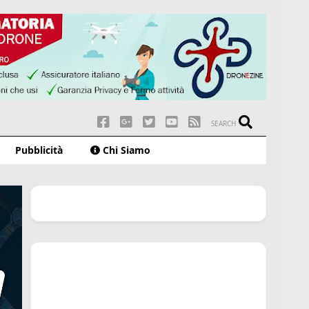
SEARCH
Pubblicità
Chi Siamo