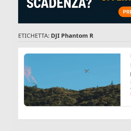
ETICHETTA:
DJI Phantom R