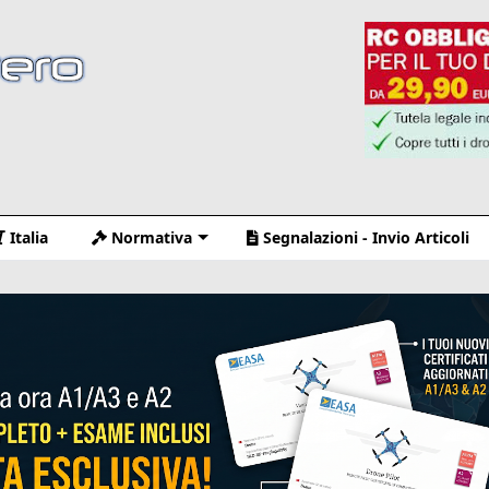
Italia
Normativa
Segnalazioni - Invio Articoli