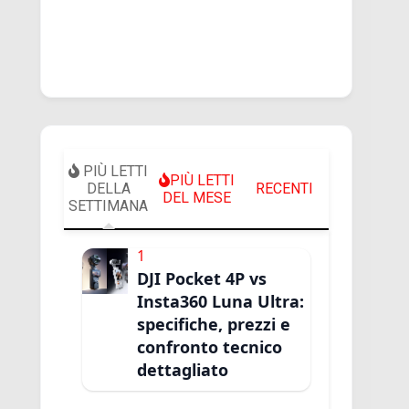
PIÙ LETTI
PIÙ LETTI
DELLA
RECENTI
DEL MESE
SETTIMANA
1
DJI Pocket 4P vs
Insta360 Luna Ultra:
specifiche, prezzi e
confronto tecnico
dettagliato