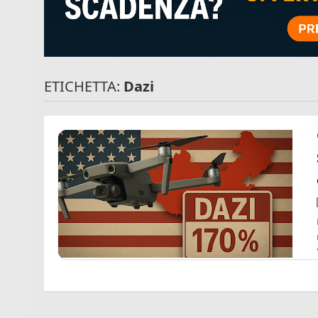
ETICHETTA:
Dazi