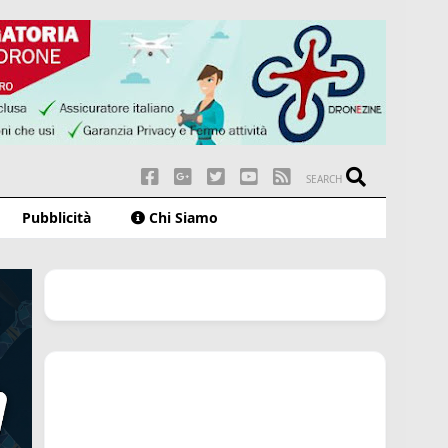
SEARCH
Pubblicità
Chi Siamo