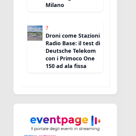
Milano
7
Droni come Stazioni
Radio Base: il test di
Deutsche Telekom
con i Primoco One
150 ad ala fissa