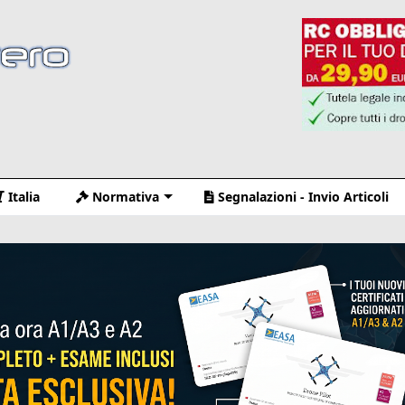
Italia
Normativa
Segnalazioni - Invio Articoli