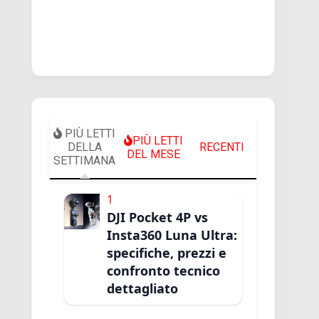
PIÙ LETTI
PIÙ LETTI
DELLA
RECENTI
DEL MESE
SETTIMANA
1
DJI Pocket 4P vs
Insta360 Luna Ultra:
specifiche, prezzi e
confronto tecnico
dettagliato