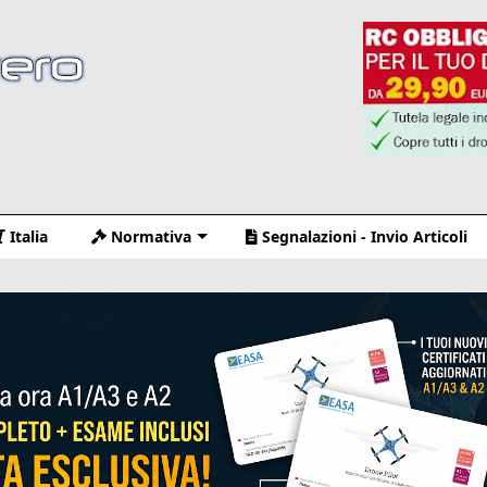
Italia
Normativa
Segnalazioni - Invio Articoli