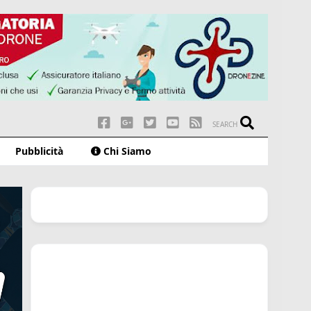
SEARCH
Pubblicità
Chi Siamo