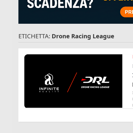
ETICHETTA:
Drone Racing League