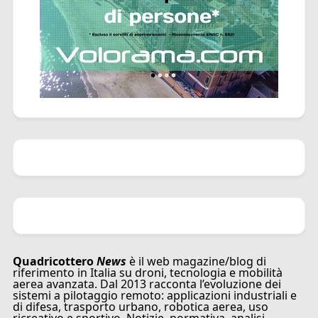
Quadricottero
News
è il web magazine/blog di
riferimento in Italia su droni, tecnologia e mobilità
aerea avanzata. Dal 2013 racconta l’evoluzione dei
sistemi a pilotaggio remoto: applicazioni industriali e
di difesa, trasporto urbano, robotica aerea, uso