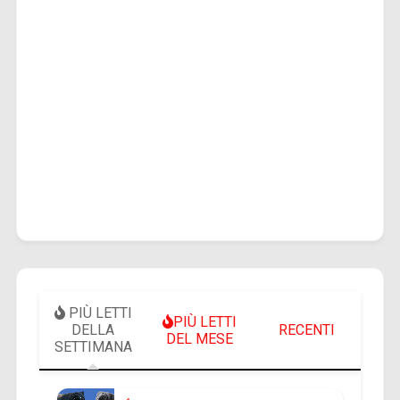
PIÙ LETTI
PIÙ LETTI
DELLA
RECENTI
DEL MESE
SETTIMANA