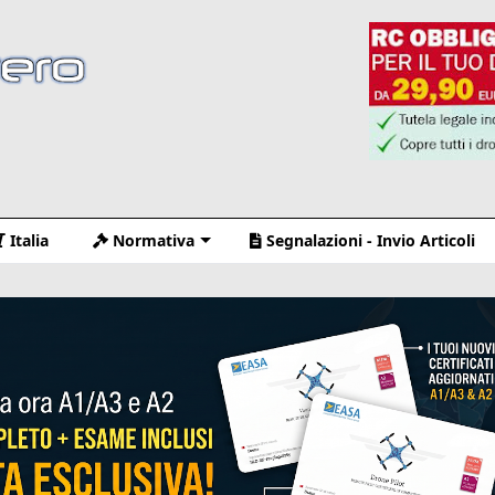
Italia
Normativa
Segnalazioni - Invio Articoli