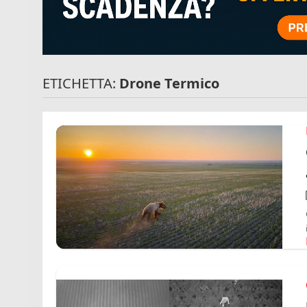
ETICHETTA:
Drone Termico