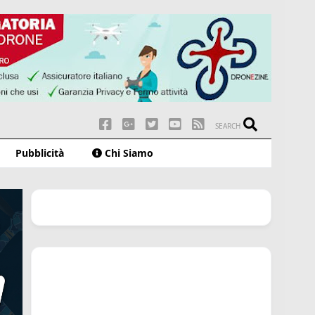
SEARCH
Pubblicità
Chi Siamo