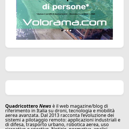
Quadricottero
News
è il web magazine/blog di
riferimento in Italia su droni, tecnologia e mobilità
aerea avanzata. Dal 2013 racconta l’evoluzione dei
sistemi a pilotaggio remoto: applicazioni industriali e
di difesa, trasporto urbano, robotica aerea, uso