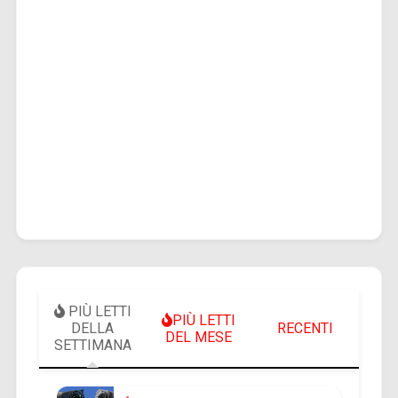
PIÙ LETTI
PIÙ LETTI
DELLA
RECENTI
DEL MESE
SETTIMANA