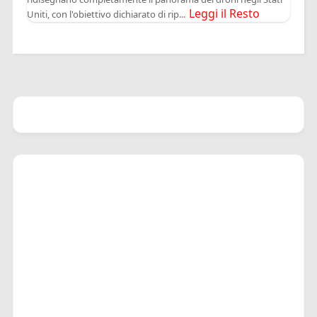
Leggi il Resto
Uniti, con l'obiettivo dichiarato di rip...