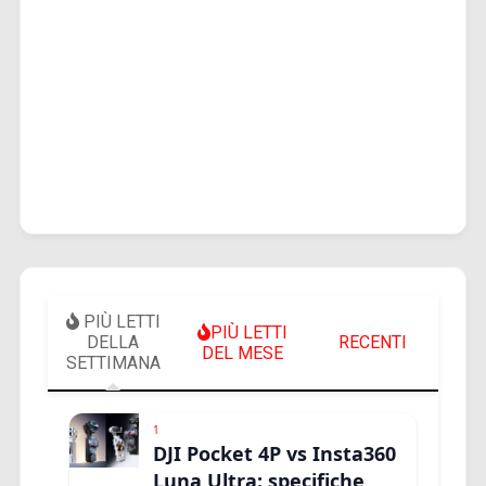
PIÙ LETTI
PIÙ LETTI
DELLA
RECENTI
DEL MESE
SETTIMANA
1
DJI Pocket 4P vs Insta360
Luna Ultra: specifiche,