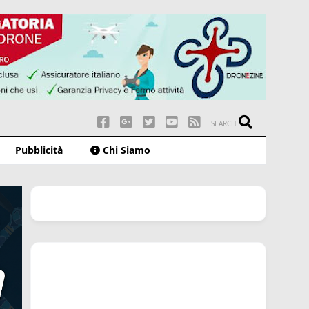
SEARCH
Pubblicità
Chi Siamo