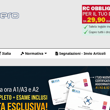
Italia
Normativa
Segnalazioni - Invio Articoli