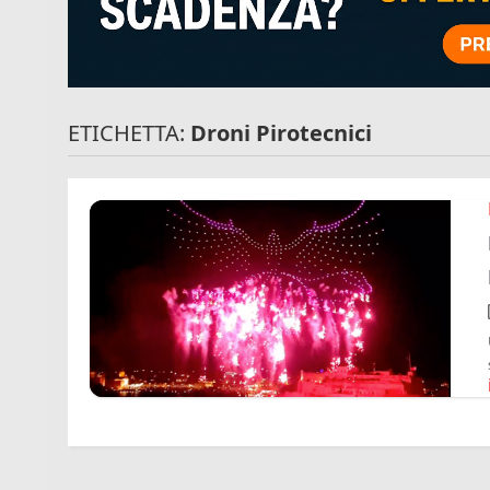
ETICHETTA:
Droni Pirotecnici