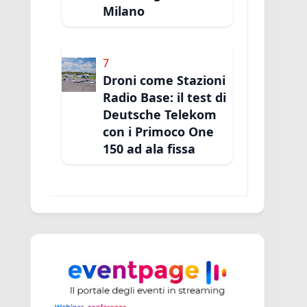
Milano
7
Droni come Stazioni
Radio Base: il test di
Deutsche Telekom
con i Primoco One
150 ad ala fissa