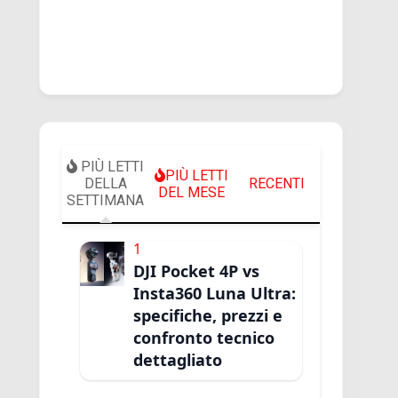
PIÙ LETTI
PIÙ LETTI
DELLA
RECENTI
DEL MESE
SETTIMANA
1
DJI Pocket 4P vs
Insta360 Luna Ultra:
specifiche, prezzi e
confronto tecnico
dettagliato