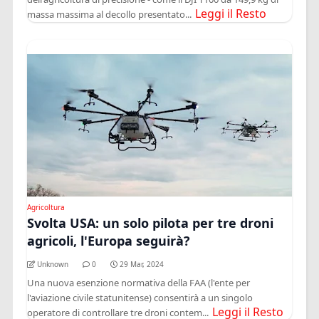
Leggi il Resto
massa massima al decollo presentato...
Agricoltura
Svolta USA: un solo pilota per tre droni
agricoli, l'Europa seguirà?
Unknown
0
29 Mar, 2024
Una nuova esenzione normativa della FAA (l'ente per
l'aviazione civile statunitense) consentirà a un singolo
Leggi il Resto
operatore di controllare tre droni contem...