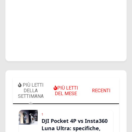
PIÙ LETTI
PIÙ LETTI
DELLA
RECENTI
DEL MESE
SETTIMANA
1
DJI Pocket 4P vs Insta360
Luna Ultra: specifiche,