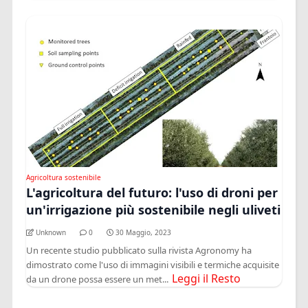
Agricoltura sostenibile
L'agricoltura del futuro: l'uso di droni per
un'irrigazione più sostenibile negli uliveti
Unknown
0
30 Maggio, 2023
Un recente studio pubblicato sulla rivista Agronomy ha
dimostrato come l'uso di immagini visibili e termiche acquisite
Leggi il Resto
da un drone possa essere un met...