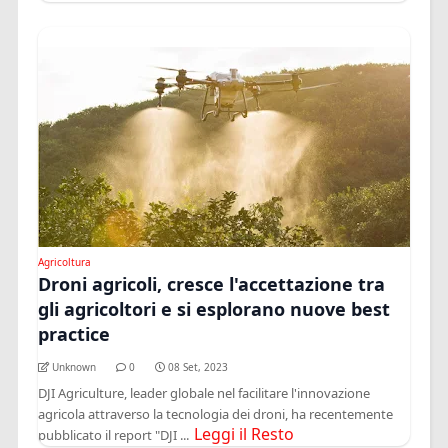
Agricoltura
Droni agricoli, cresce l'accettazione tra
gli agricoltori e si esplorano nuove best
practice
Unknown
0
08 Set, 2023
DJI Agriculture, leader globale nel facilitare l'innovazione
agricola attraverso la tecnologia dei droni, ha recentemente
Leggi il Resto
pubblicato il report "DJI ...