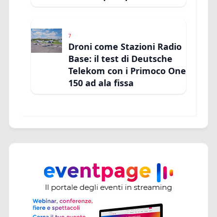
7
Droni come Stazioni Radio
Base: il test di Deutsche
Telekom con i Primoco One
150 ad ala fissa