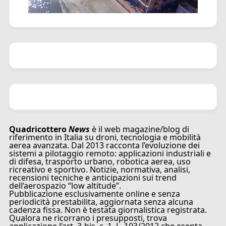
Quadricottero
News
è il web magazine/blog di
riferimento in Italia su droni, tecnologia e mobilità
aerea avanzata. Dal 2013 racconta l’evoluzione dei
sistemi a pilotaggio remoto: applicazioni industriali e
di difesa, trasporto urbano, robotica aerea, uso
ricreativo e sportivo. Notizie, normativa, analisi,
recensioni tecniche e anticipazioni sui trend
dell’aerospazio “low altitude”.
Pubblicazione esclusivamente online e senza
periodicità prestabilita, aggiornata senza alcuna
cadenza fissa. Non è testata giornalistica registrata.
Qualora ne ricorrano i presupposti, trova