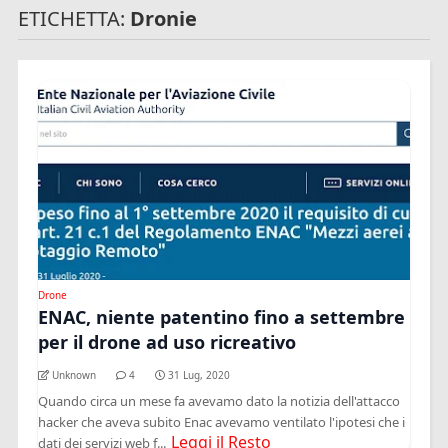
ETICHETTA:
Dronie
Drone
ENAC, niente patentino fino a settembre
per il drone ad uso ricreativo
Unknown
4
31 Lug, 2020
Quando circa un mese fa avevamo dato la notizia dell'attacco
hacker che aveva subito Enac avevamo ventilato l'ipotesi che i
Leggi il Resto
dati dei servizi web f...