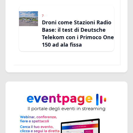
7
Droni come Stazioni Radio
Base: il test di Deutsche
Telekom con i Primoco One
150 ad ala fissa