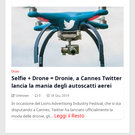
Droni
Selfie + Drone = Dronie, a Cannes Twitter
lancia la mania degli autoscatti aerei
Unknown
0
18 Giu, 2014
In occasione del Lions Advertising Industry Festival, che si sta
disputando a Cannes, Twitter ha lanciato ufficialmente la
Leggi il Resto
moda delle dronie, gli...