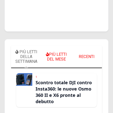
PIÙ LETTI
PIÙ LETTI
DELLA
RECENTI
DEL MESE
SETTIMANA
1
Scontro totale DJI contro
Insta360: le nuove Osmo
360 II e X6 pronte al
debutto