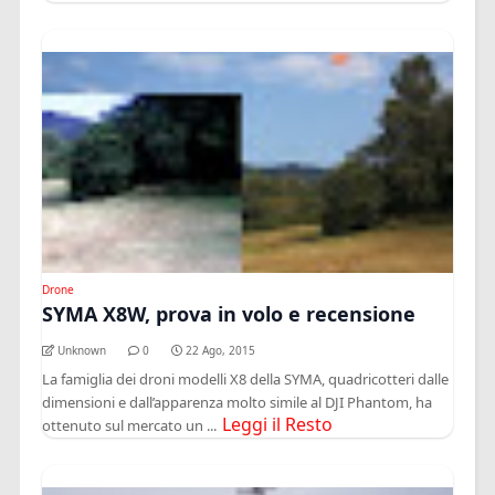
Drone
SYMA X8W, prova in volo e recensione
Unknown
0
22 Ago, 2015
La famiglia dei droni modelli X8 della SYMA, quadricotteri dalle
dimensioni e dall’apparenza molto simile al DJI Phantom, ha
Leggi il Resto
ottenuto sul mercato un ...