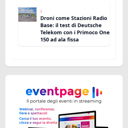
7
Droni come Stazioni Radio
Base: il test di Deutsche
Telekom con i Primoco One
150 ad ala fissa