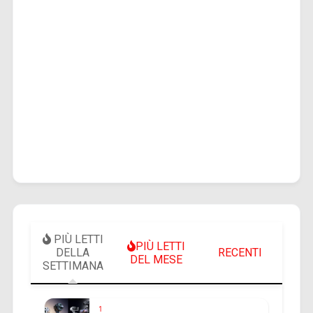
PIÙ LETTI
PIÙ LETTI
DELLA
RECENTI
DEL MESE
SETTIMANA
1