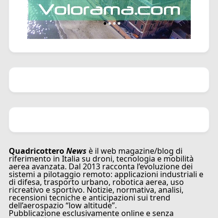
Quadricottero
News
è il web magazine/blog di
riferimento in Italia su droni, tecnologia e mobilità
aerea avanzata. Dal 2013 racconta l’evoluzione dei
sistemi a pilotaggio remoto: applicazioni industriali e
di difesa, trasporto urbano, robotica aerea, uso
ricreativo e sportivo. Notizie, normativa, analisi,
recensioni tecniche e anticipazioni sui trend
dell’aerospazio “low altitude”.
Pubblicazione esclusivamente online e senza