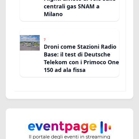
centrali gas SNAM a
Milano
7
Droni come Stazioni Radio
Base: il test di Deutsche
Telekom con i Primoco One
150 ad ala fissa