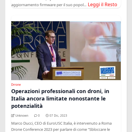
Leggi il Resto
aggiornamento firmware per il suo popol...
Drrone
Operazioni professionali con droni, in
Italia ancora limitate nonostante le
potenzialità
Unknown
0
07 Dic, 2023
Marco Ducci, CEO di EuroUSC Italia, è intervenuto a Roma
Drone Conference 2023 per parlare di come "Sbloccare le