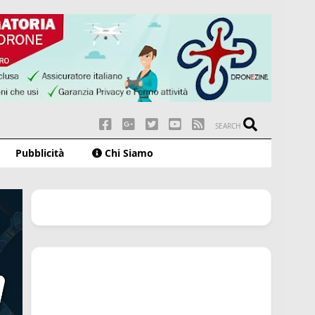
SEARCH
Pubblicità
Chi Siamo