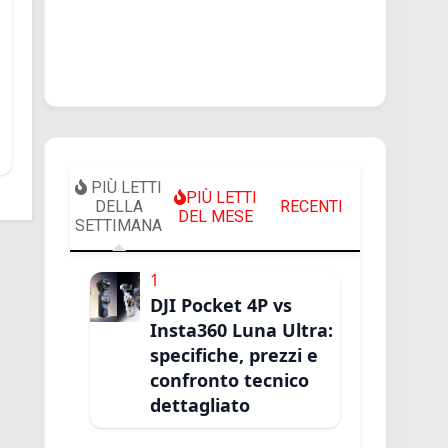
PIÙ LETTI
PIÙ LETTI
DELLA
RECENTI
DEL MESE
SETTIMANA
1
DJI Pocket 4P vs
Insta360 Luna Ultra:
specifiche, prezzi e
confronto tecnico
dettagliato