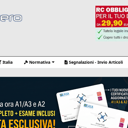
Italia
Normativa
Segnalazioni - Invio Articoli