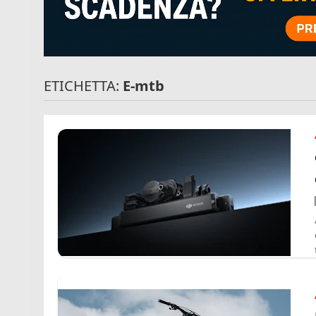
ETICHETTA:
E-mtb