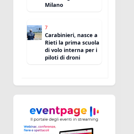
Milano
7
Carabinieri, nasce a
Rieti la prima scuola
di volo interna per i
piloti di droni