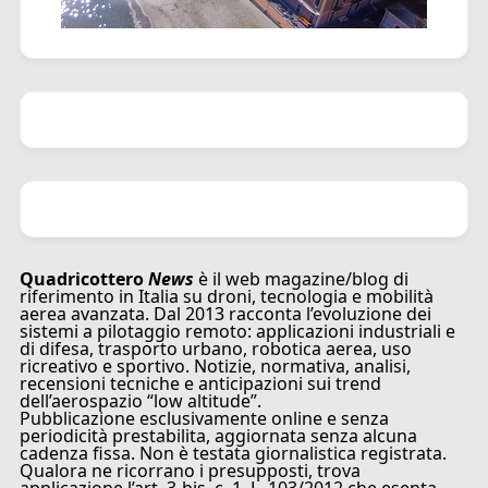
Quadricottero
News
è il web magazine/blog di
riferimento in Italia su droni, tecnologia e mobilità
aerea avanzata. Dal 2013 racconta l’evoluzione dei
sistemi a pilotaggio remoto: applicazioni industriali e
di difesa, trasporto urbano, robotica aerea, uso
ricreativo e sportivo. Notizie, normativa, analisi,
recensioni tecniche e anticipazioni sui trend
dell’aerospazio “low altitude”.
Pubblicazione esclusivamente online e senza
periodicità prestabilita, aggiornata senza alcuna
cadenza fissa. Non è testata giornalistica registrata.
Qualora ne ricorrano i presupposti, trova