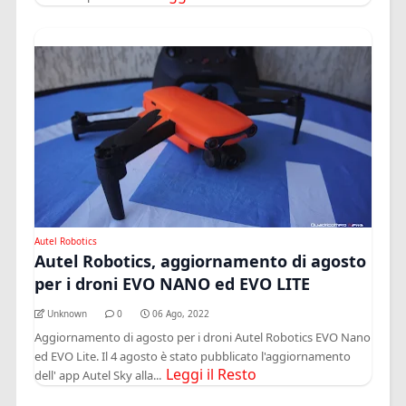
Autel Robotics
Autel Robotics, aggiornamento di agosto
per i droni EVO NANO ed EVO LITE
Unknown
0
06 Ago, 2022
Aggiornamento di agosto per i droni Autel Robotics EVO Nano
ed EVO Lite. Il 4 agosto è stato pubblicato l'aggiornamento
Leggi il Resto
dell' app Autel Sky alla...