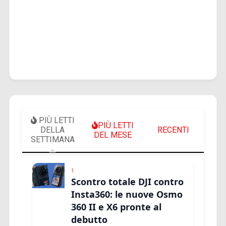
PIÙ LETTI
PIÙ LETTI
DELLA
RECENTI
DEL MESE
SETTIMANA
1
Scontro totale DJI contro
Insta360: le nuove Osmo
360 II e X6 pronte al
debutto