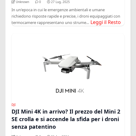
Unknown
0
27 Lug, 2025
In un'epoca in cui le emergenze ambientali e umane
richiedono risposte rapide e precise, i droni equipaggiati con
Leggi il Resto
termocamere rappresentano uno strume...
DJI
DJI Mini 4K in arrivo? Il prezzo del Mini 2
SE crolla e si accende la sfida per i droni
senza patentino