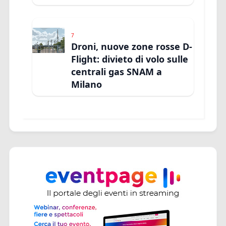
7
Droni, nuove zone rosse D-
Flight: divieto di volo sulle
centrali gas SNAM a
Milano