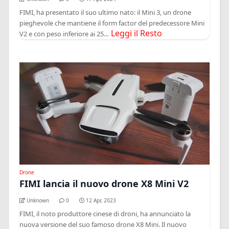
FIMI, ha presentato il suo ultimo nato: il Mini 3, un drone
pieghevole che mantiene il form factor del predecessore Mini
Leggi il Resto
V2 e con peso inferiore ai 25...
Drone
FIMI lancia il nuovo drone X8 Mini V2
Unknown
0
12 Apr, 2023
FIMI, il noto produttore cinese di droni, ha annunciato la
nuova versione del suo famoso drone X8 Mini. Il nuovo