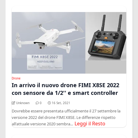
Drone
In arrivo il nuovo drone FIMI X8SE 2022
con sensore da 1/2'' e smart controller
Unknown
0
16 Set, 2021
Dovrebbe essere presentata ufficialmente il 27 settembre la
versione 2022 del drone FIMI X8SE. Le differenze rispetto
Leggi il Resto
all'attuale versione 2020 sembra...