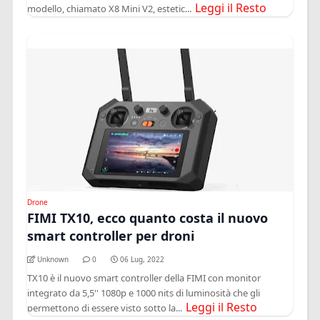
Leggi il Resto
modello, chiamato X8 Mini V2, estetic...
Drone
FIMI TX10, ecco quanto costa il nuovo
smart controller per droni
Unknown
0
06 Lug, 2022
TX10 è il nuovo smart controller della FIMI con monitor
integrato da 5,5'' 1080p e 1000 nits di luminosità che gli
Leggi il Resto
permettono di essere visto sotto la...