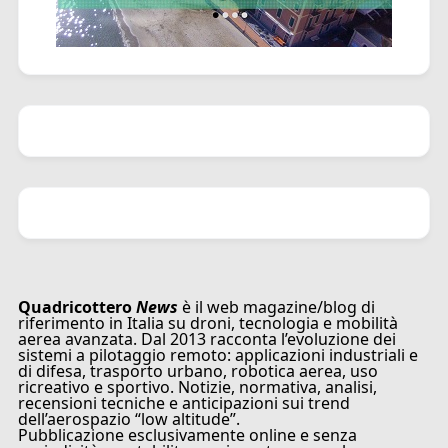
Quadricottero
News
è il web magazine/blog di
riferimento in Italia su droni, tecnologia e mobilità
aerea avanzata. Dal 2013 racconta l’evoluzione dei
sistemi a pilotaggio remoto: applicazioni industriali e
di difesa, trasporto urbano, robotica aerea, uso
ricreativo e sportivo. Notizie, normativa, analisi,
recensioni tecniche e anticipazioni sui trend
dell’aerospazio “low altitude”.
Pubblicazione esclusivamente online e senza