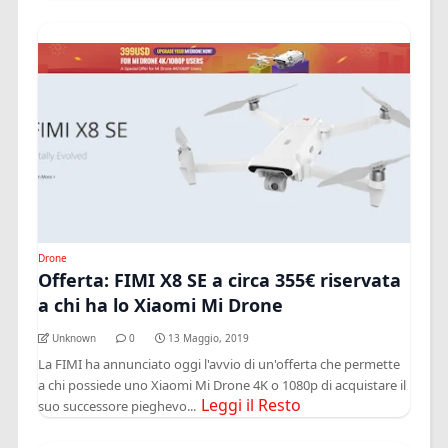
Drone
Offerta: FIMI X8 SE a circa 355€ riservata
a chi ha lo Xiaomi Mi Drone
Unknown
0
13 Maggio, 2019
La FIMI ha annunciato oggi l'avvio di un'offerta che permette
a chi possiede uno Xiaomi Mi Drone 4K o 1080p di acquistare il
Leggi il Resto
suo successore pieghevo...