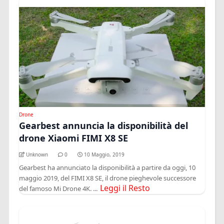
Drone
Gearbest annuncia la disponibilità del
drone Xiaomi FIMI X8 SE
Unknown
0
10 Maggio, 2019
Gearbest ha annunciato la disponibilità a partire da oggi, 10
maggio 2019, del FIMI X8 SE, il drone pieghevole successore
Leggi il Resto
del famoso Mi Drone 4K. ...