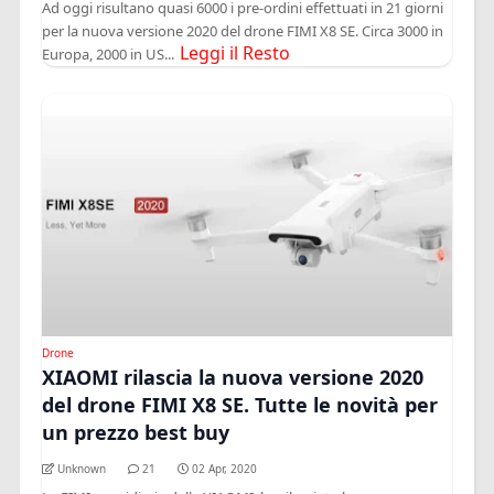
Ad oggi risultano quasi 6000 i pre-ordini effettuati in 21 giorni
per la nuova versione 2020 del drone FIMI X8 SE. Circa 3000 in
Leggi il Resto
Europa, 2000 in US...
Drone
XIAOMI rilascia la nuova versione 2020
del drone FIMI X8 SE. Tutte le novità per
un prezzo best buy
Unknown
21
02 Apr, 2020