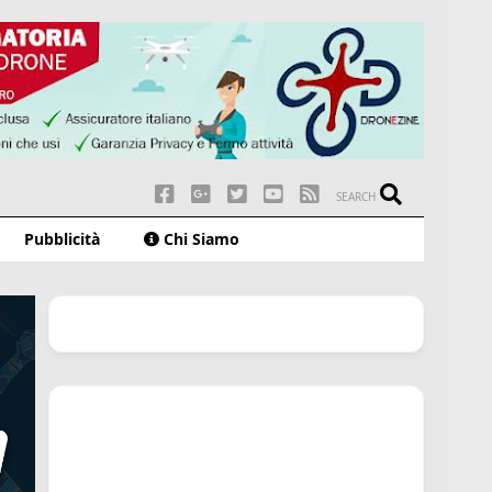
SEARCH
Pubblicità
Chi Siamo