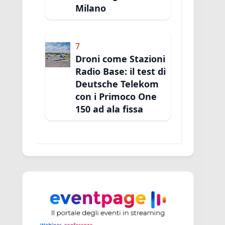
Milano
7
Droni come Stazioni
Radio Base: il test di
Deutsche Telekom
con i Primoco One
150 ad ala fissa