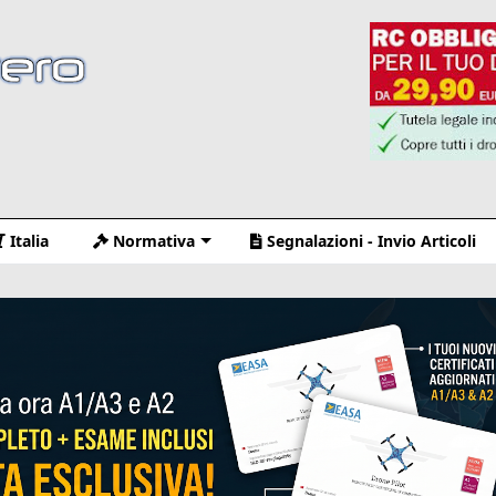
Italia
Normativa
Segnalazioni - Invio Articoli