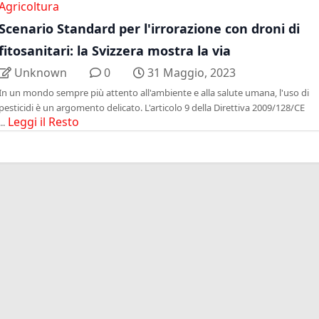
Agricoltura
Scenario Standard per l'irrorazione con droni di
fitosanitari: la Svizzera mostra la via
Unknown
0
31 Maggio, 2023
In un mondo sempre più attento all'ambiente e alla salute umana, l'uso di
pesticidi è un argomento delicato. L'articolo 9 della Direttiva 2009/128/CE
Leggi il Resto
...