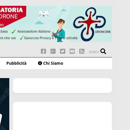
SEARCH
Pubblicità
Chi Siamo