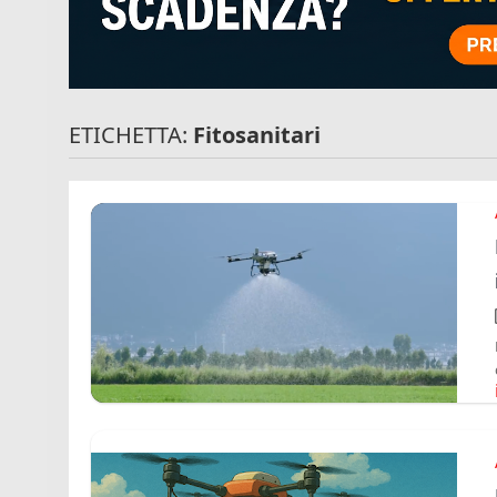
ETICHETTA:
Fitosanitari