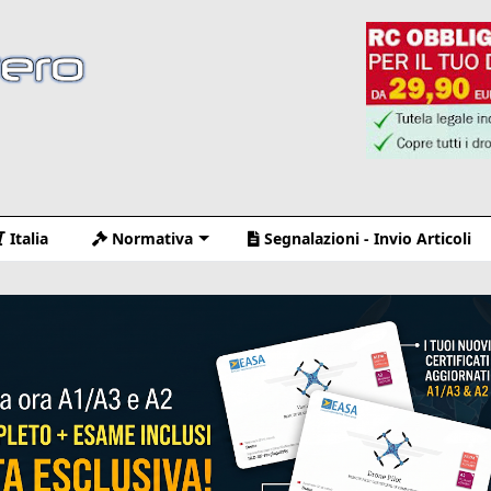
Italia
Normativa
Segnalazioni - Invio Articoli