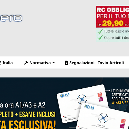
Italia
Normativa
Segnalazioni - Invio Articoli