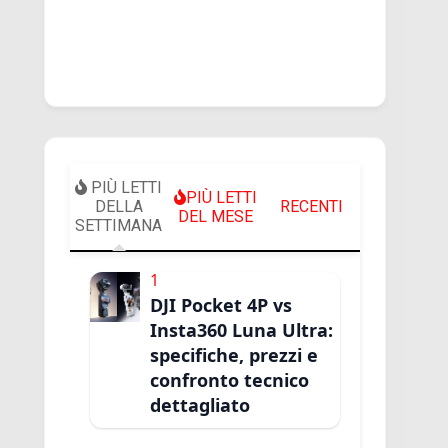
PIÙ LETTI
PIÙ LETTI
DELLA
RECENTI
DEL MESE
SETTIMANA
1
DJI Pocket 4P vs
Insta360 Luna Ultra:
specifiche, prezzi e
confronto tecnico
dettagliato