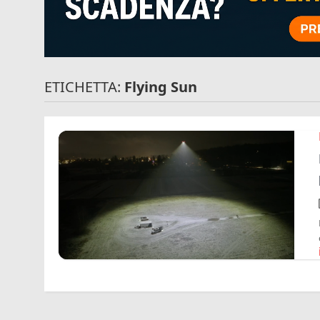
ETICHETTA:
Flying Sun