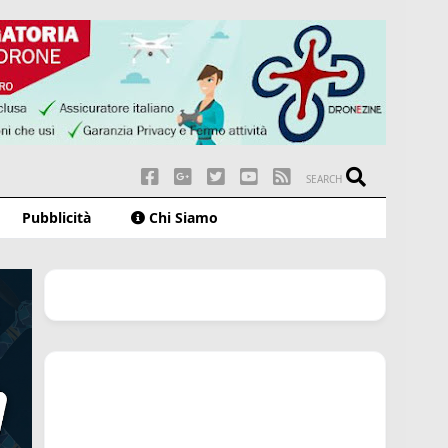
SEARCH
Pubblicità
Chi Siamo