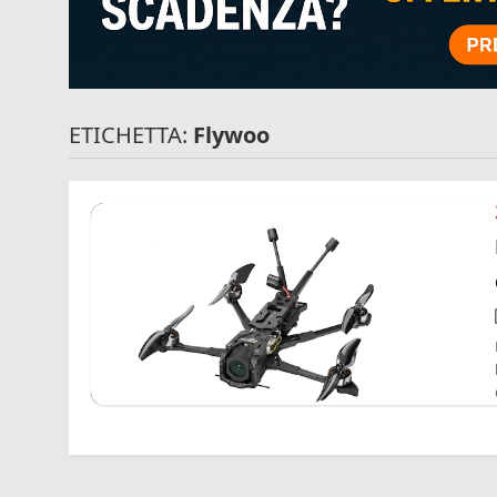
ETICHETTA:
Flywoo