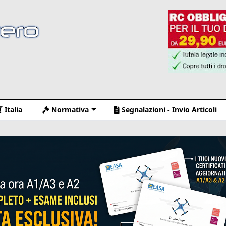
Italia
Normativa
Segnalazioni - Invio Articoli