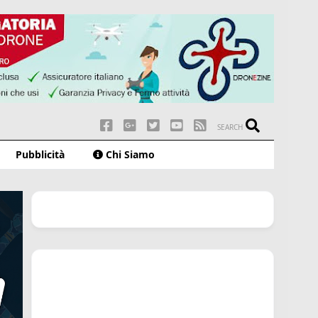
SEARCH
Pubblicità
Chi Siamo