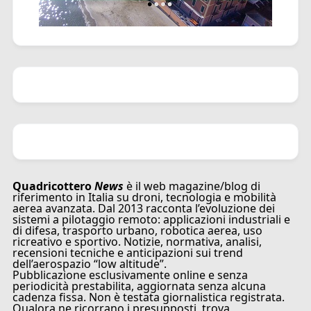
Quadricottero
News
è il web magazine/blog di
riferimento in Italia su droni, tecnologia e mobilità
aerea avanzata. Dal 2013 racconta l’evoluzione dei
sistemi a pilotaggio remoto: applicazioni industriali e
di difesa, trasporto urbano, robotica aerea, uso
ricreativo e sportivo. Notizie, normativa, analisi,
recensioni tecniche e anticipazioni sui trend
dell’aerospazio “low altitude”.
Pubblicazione esclusivamente online e senza
periodicità prestabilita, aggiornata senza alcuna
cadenza fissa. Non è testata giornalistica registrata.
Qualora ne ricorrano i presupposti, trova