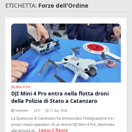
ETICHETTA:
Forze dell'Ordine
DJI Mini 4 Pro
DJI Mini 4 Pro entra nella flotta droni
della Polizia di Stato a Catanzaro
Unknown
0
17 Giu, 2026
La Questura di Catanzaro ha annunciato l'integrazione tra i
propri mezzi operativi di un drone DJI Mini 4 Pro, destinato
Leggi il Resto
alle attività di...