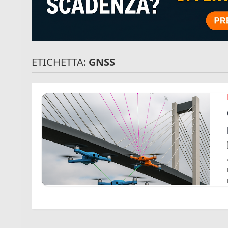
ETICHETTA:
GNSS