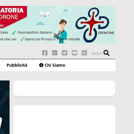
SEARCH
Pubblicità
Chi Siamo