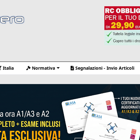
Italia
Normativa
Segnalazioni - Invio Articoli