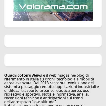
Quadricottero
News
è il web magazine/blog di
riferimento in Italia su droni, tecnologia e mobilità
aerea avanzata. Dal 2013 racconta l’evoluzione dei
sistemi a pilotaggio remoto: applicazioni industriali e
di difesa, trasporto urbano, robotica aerea, uso
ricreativo e sportivo. Notizie, normativa, analisi,
recensioni tecniche e anticipazioni sui trend
dell’aerospazio “low altitude”.
Pubblicazione esclusivamente online e senza