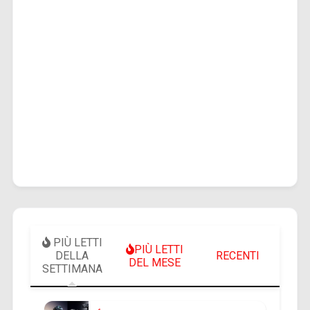
PIÙ LETTI
PIÙ LETTI
DELLA
RECENTI
DEL MESE
SETTIMANA