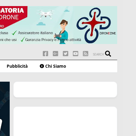
SEARCH
Pubblicità
Chi Siamo