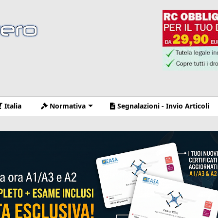
Italia
Normativa
Segnalazioni - Invio Articoli