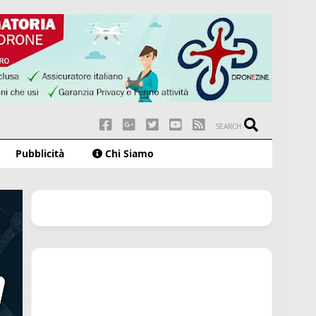
SEARCH
Pubblicità
Chi Siamo