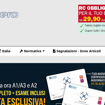
Italia
Normativa
Segnalazioni - Invio Articoli