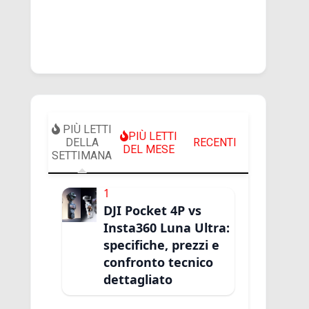
PIÙ LETTI
PIÙ LETTI
DELLA
RECENTI
DEL MESE
SETTIMANA
1
DJI Pocket 4P vs
Insta360 Luna Ultra:
specifiche, prezzi e
confronto tecnico
dettagliato