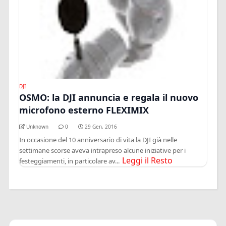
DJI
OSMO: la DJI annuncia e regala il nuovo
microfono esterno FLEXIMIX
Unknown
0
29 Gen, 2016
In occasione del 10 anniversario di vita la DJI già nelle
settimane scorse aveva intrapreso alcune iniziative per i
Leggi il Resto
festeggiamenti, in particolare av...