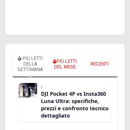
PIÙ LETTI
PIÙ LETTI
DELLA
RECENTI
DEL MESE
SETTIMANA
1
DJI Pocket 4P vs Insta360
Luna Ultra: specifiche,
prezzi e confronto tecnico
dettagliato