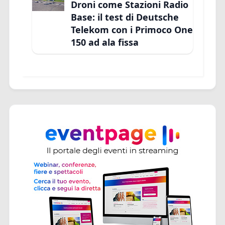
Droni come Stazioni Radio
Base: il test di Deutsche
Telekom con i Primoco One
150 ad ala fissa