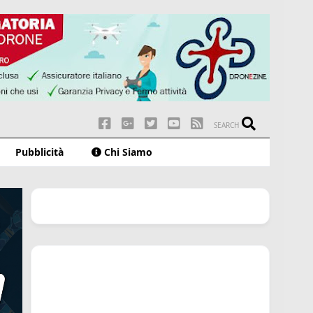
SEARCH
Pubblicità
Chi Siamo