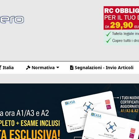
Italia
Normativa
Segnalazioni - Invio Articoli