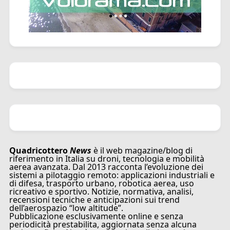
Quadricottero
News
è il web magazine/blog di
riferimento in Italia su droni, tecnologia e mobilità
aerea avanzata. Dal 2013 racconta l’evoluzione dei
sistemi a pilotaggio remoto: applicazioni industriali e
di difesa, trasporto urbano, robotica aerea, uso
ricreativo e sportivo. Notizie, normativa, analisi,
recensioni tecniche e anticipazioni sui trend
dell’aerospazio “low altitude”.
Pubblicazione esclusivamente online e senza
periodicità prestabilita, aggiornata senza alcuna