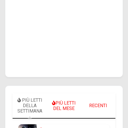
PIÙ LETTI
PIÙ LETTI
DELLA
RECENTI
DEL MESE
SETTIMANA